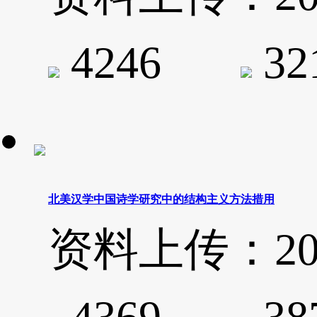
4246
3
北美汉学中国诗学研究中的结构主义方法措用
资料上传：2020-