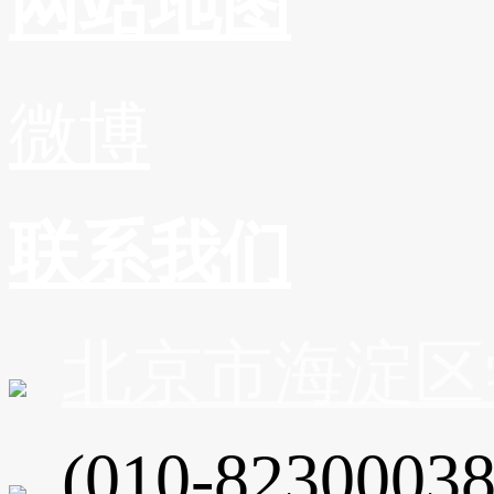
网站地图
微博
联系我们
北京市海淀区
(010-82300038