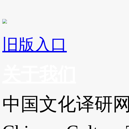
旧版入口
关于我们
中国文化译研