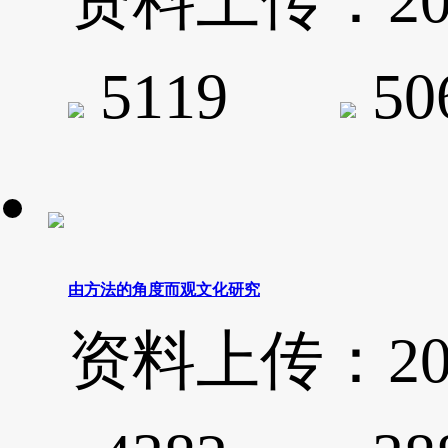
资料上传：2020-
5119
5
由方法的角度而观文化研究
资料上传：2020-