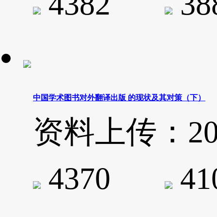
4382
3
中国学术图书对外翻译出版 的现状及其对策（下）
资料上传：2020-
4370
4