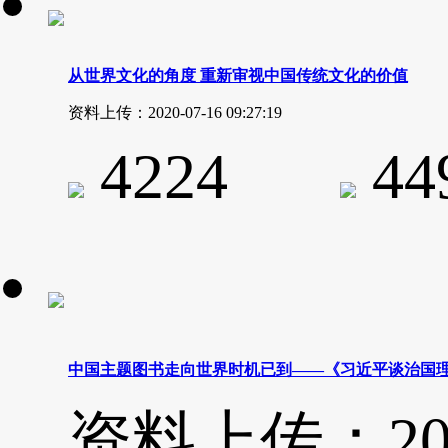
从世界文化的角度 重新审视中国传统文化的价值
资料上传：2020-07-16 09:27:19
4224
4
中国主题图书走向世界时机已到——《习近平谈治国
资料上传：2020-