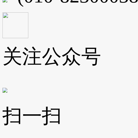
关注公众号
扫一扫