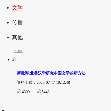
文学
传播
其他
MORE
新批评:北美汉学研究中国文学的新方法
资料上传：2020-07-17 10:12:48
4399
5443