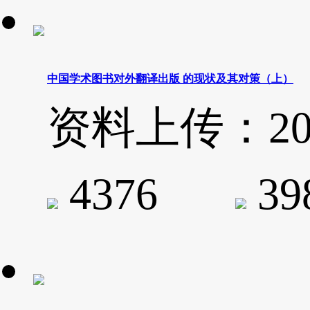
中国学术图书对外翻译出版 的现状及其对策（上）
资料上传：2020-
4376
3