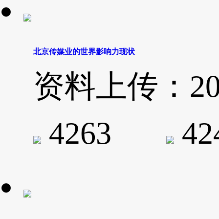
北京传媒业的世界影响力现状
资料上传：2020-
4263
4