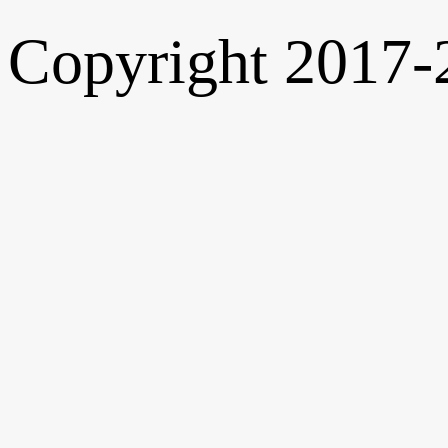
Copyright 2