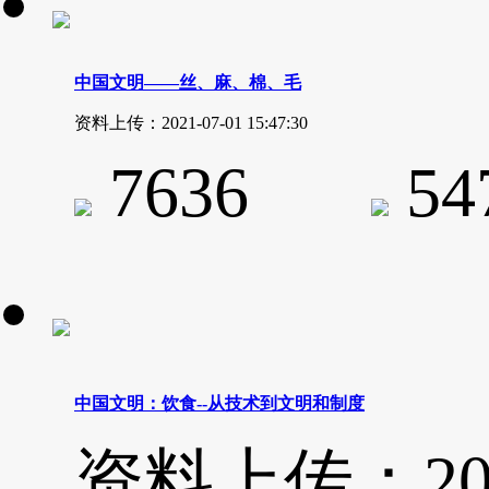
中国文明——丝、麻、棉、毛
资料上传：2021-07-01 15:47:30
7636
5
中国文明：饮食--从技术到文明和制度
资料上传：2021-