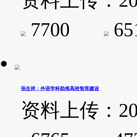
资料上传：2019-
7700
6
张生祥：外语学科助推高校智库建设
资料上传：2019-