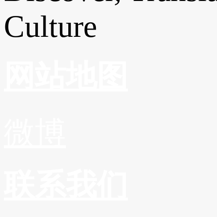
Culture
网站地图
微博
联系我们