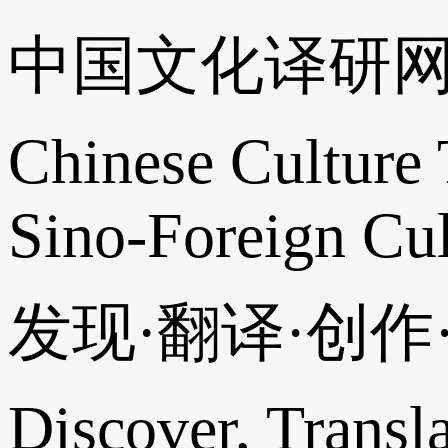
中国文化译研
Chinese Culture 
Sino-Foreign Cul
发现·翻译·创
Discover, Transl