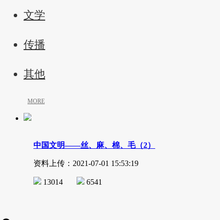
文学
传播
其他
MORE
中国文明——丝、麻、棉、毛（2）
资料上传：2021-07-01 15:53:19
13014
6541