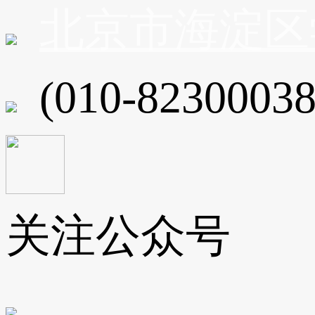
北京市海淀区
(010-82300038
关注公众号