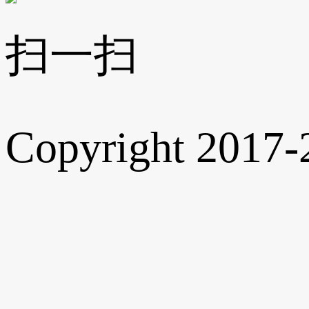
扫一扫
Copyright 2