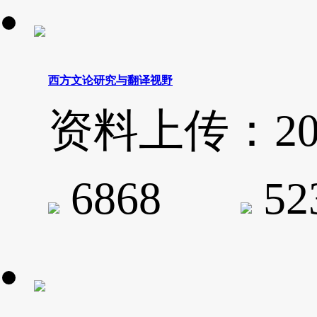
西方文论研究与翻译视野
资料上传：2019-
6868
5