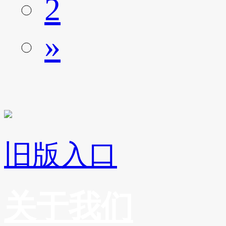
2
»
旧版入口
关于我们