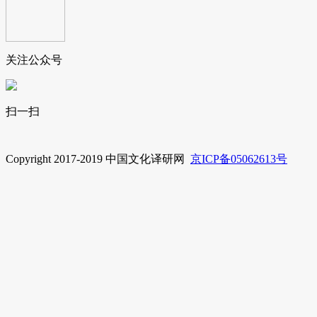
关注公众号
扫一扫
Copyright 2017-2019 中国文化译研网
京ICP备05062613号