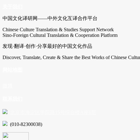
关于我们
中国文化译研网——中外文化互译合作平台
Chinese Culture Translation & Studies Support Network
Sino-Foreign Cultural Translation & Cooperation Platform
发现·翻译·创作·分享最好的中国文化作品
Discover, Translate, Create & Share the Best Works of Chinese Cultu
网站地图
微博
联系我们
北京市海淀区学院路15号综合楼A座6层
(010-82300038)