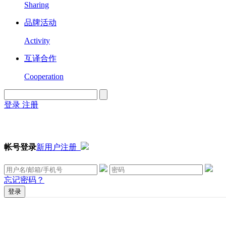
Sharing
品牌活动
Activity
互译合作
Cooperation
登录
注册
English
Version
帐号登录
新用户注册
忘记密码？
登录