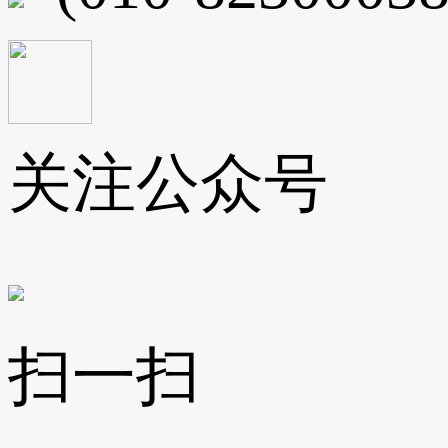
关注公众号
扫一扫