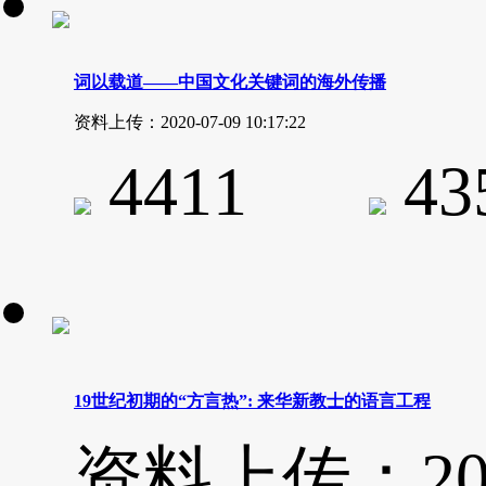
词以载道——中国文化关键词的海外传播
资料上传：2020-07-09 10:17:22
4411
4
19世纪初期的“方言热”: 来华新教士的语言工程
资料上传：2020-