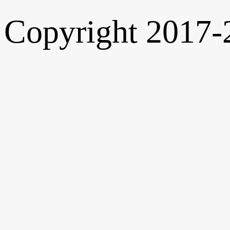
Copyright 2