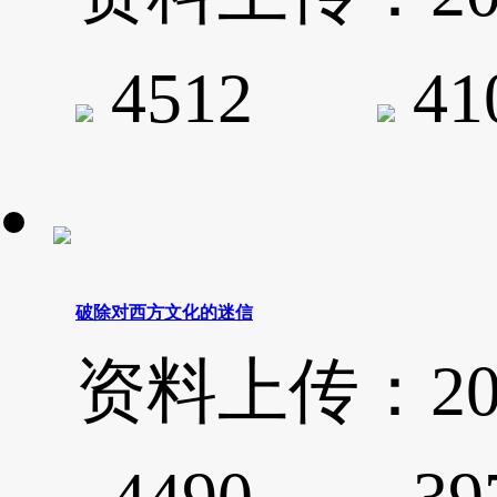
4512
4
破除对西方文化的迷信
资料上传：2020-