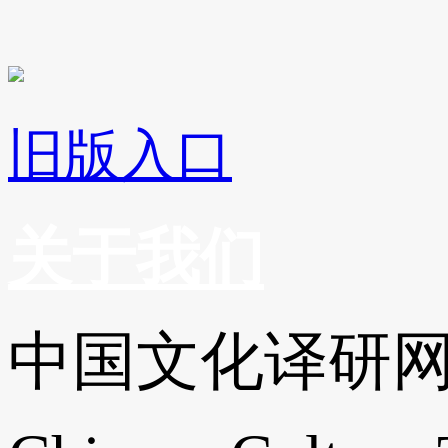
旧版入口
关于我们
中国文化译研