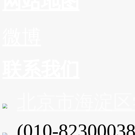
网站地图
微博
联系我们
北京市海淀区
(010-82300038