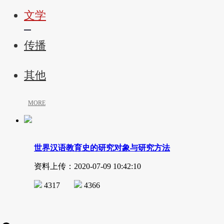
文学
传播
其他
MORE
世界汉语教育史的研究对象与研究方法
资料上传：2020-07-09 10:42:10
4317
4366