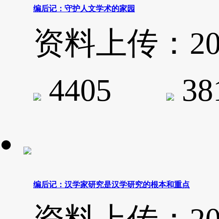
编后记：守护人文学术的家园
资料上传：2020-
4405
3
编后记：汉学家研究是汉学研究的根本和重点