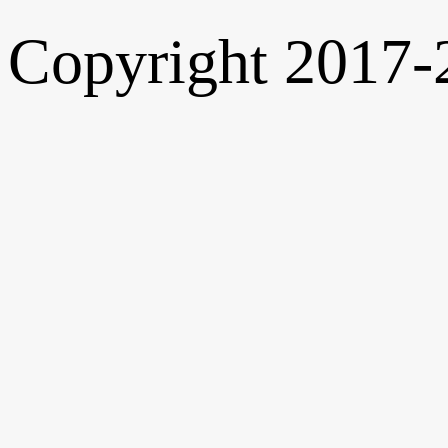
Copyright 2