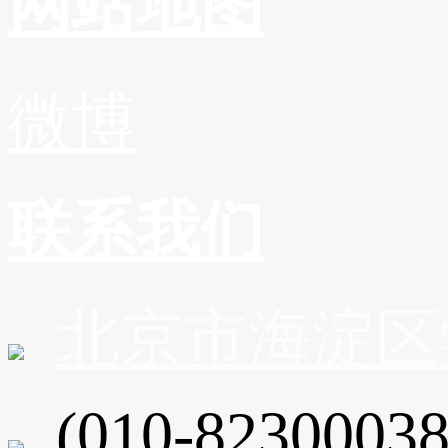
网站地图
微博
联系我们
北京市海淀区
(010-82300038