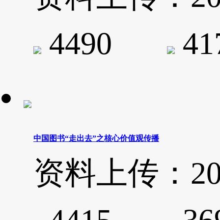
4490
4
中国图书“走出去”之核心价值观传播
资料上传：2020-