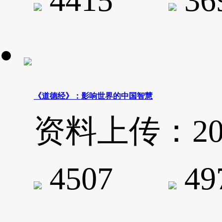
4415
3
《道德经》：影响世界的中国智慧
资料上传：2020-
4507
4