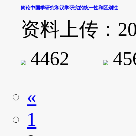
简论中国学研究和汉学研究的统一性和区别性
资料上传：2020-
4462
4
«
1