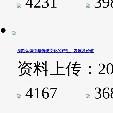
4231
3
深刻认识中华传统文化的产生、发展及价值
资料上传：2020-
4167
3