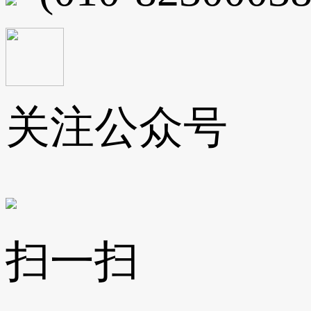
关注公众号
扫一扫