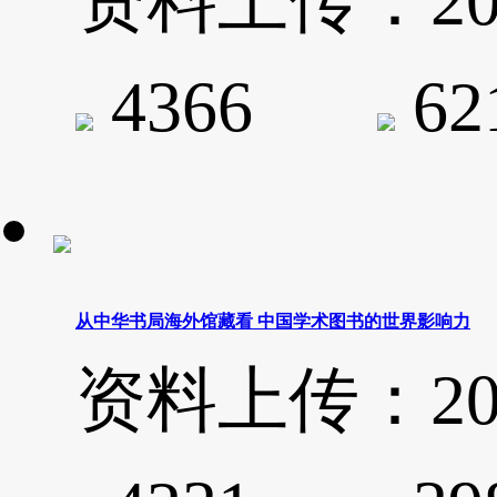
资料上传：2020-
4366
6
从中华书局海外馆藏看 中国学术图书的世界影响力
资料上传：2020-