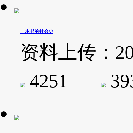
一本书的社会史
资料上传：2020-
4251
3