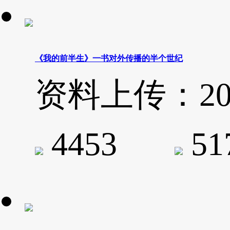
《我的前半生》一书对外传播的半个世纪
资料上传：2020-
4453
5