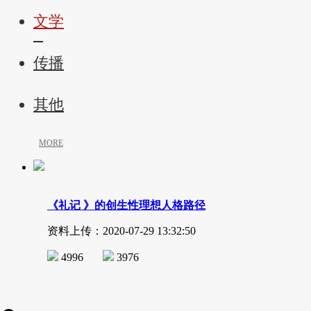
文学
传播
其他
MORE
《礼记 》的创生性理想人格路径
资料上传：2020-07-29 13:32:50
4996
3976