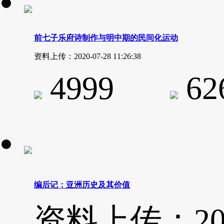
前七子乐府诗制作与明中期的民间化运动
资料上传：2020-07-28 11:26:38
4999
6
编后记：亚洲历史及其价值
资料上传：2020-