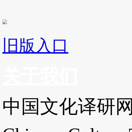
旧版入口
关于我们
中国文化译研