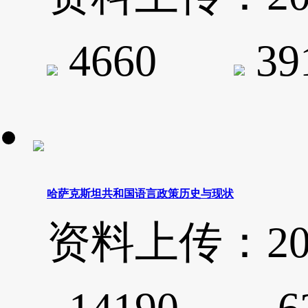
4660
3
哈萨克斯坦共和国语言政策历史与现状
资料上传：2020-