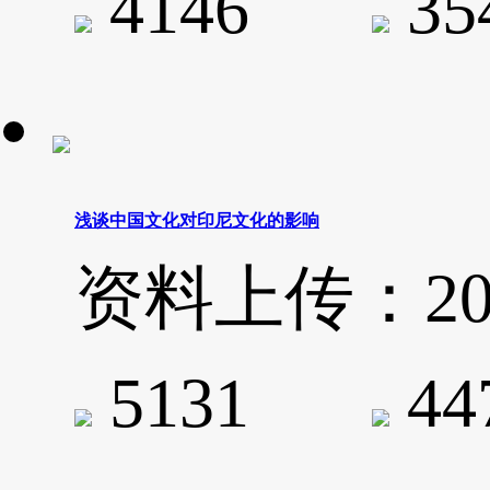
4146
3
浅谈中国文化对印尼文化的影响
资料上传：2020-
5131
4