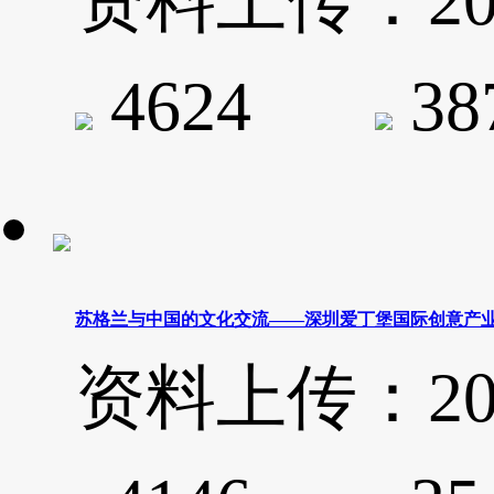
资料上传：2020-
4624
3
苏格兰与中国的文化交流——深圳爱丁堡国际创意产业
资料上传：2020-