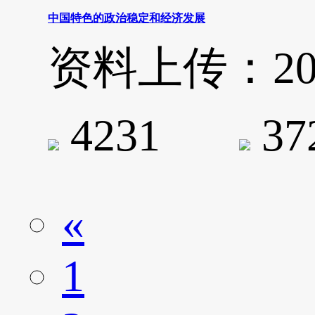
中国特色的政治稳定和经济发展
资料上传：2020-
4231
3
«
1