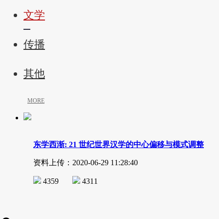
文学
传播
其他
MORE
东学西渐: 21 世纪世界汉学的中心偏移与模式调整
资料上传：2020-06-29 11:28:40
4359
4311