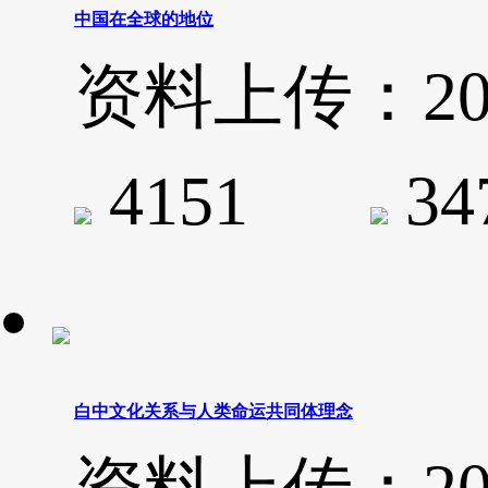
中国在全球的地位
资料上传：2020-
4151
3
白中文化关系与人类命运共同体理念