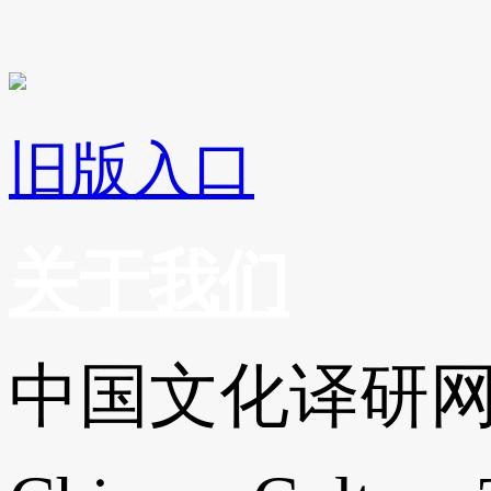
旧版入口
关于我们
中国文化译研