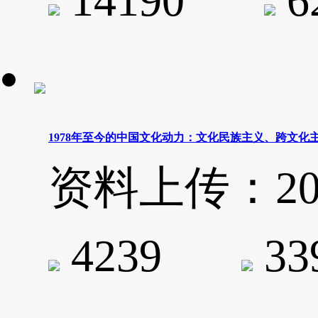
14190
6
1978年至今的中国文化动力：文化民族主义、跨文化
资料上传：2020-
4239
3