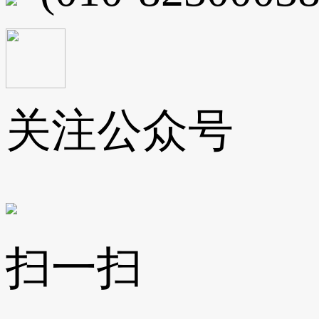
关注公众号
扫一扫