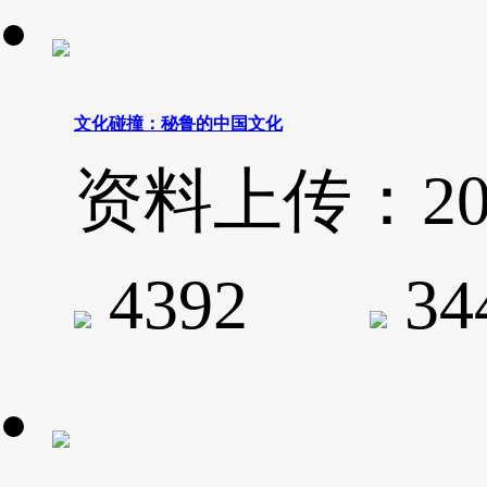
文化碰撞：秘鲁的中国文化
资料上传：2020-
4392
3