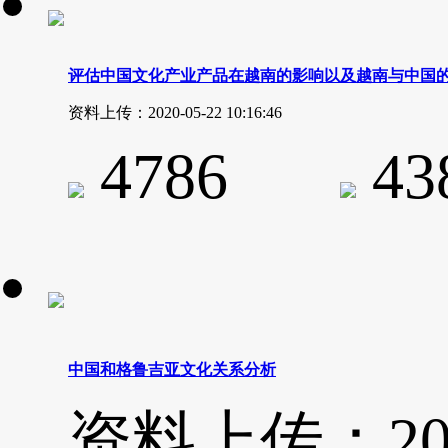
评估中国文化产业产品在越南的影响以及越南与中国
资料上传：2020-05-22 10:16:46
4786
4
中国和格鲁吉亚文化关系分析
资料上传：2020-