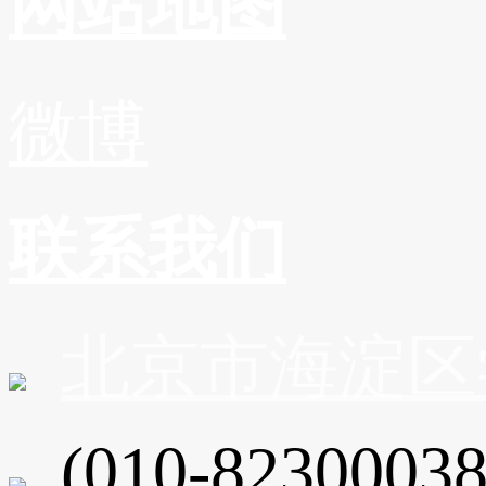
网站地图
微博
联系我们
北京市海淀区
(010-82300038