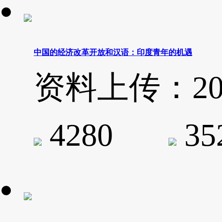
中国的经济改革开放和汉语：印度青年的机遇
资料上传：2020-
4280
3