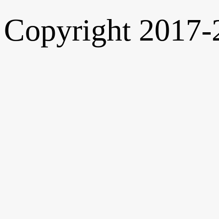
Copyright 2