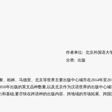
作者单位:
北京外国语大
分类:
出版
、柏林、马德里、北京等世界主要出版中心城市在2014年至20
至2016年出版的英文品种数量,以及北京作为汉语世界的出版中
力和基础,要尽快在跨语种的出版内容、跨地域的市场拓展、跨国