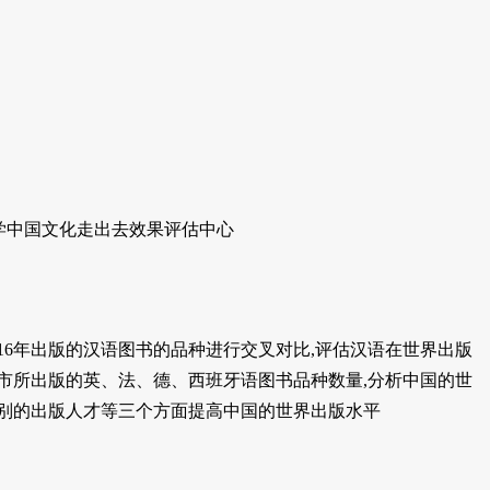
学中国文化走出去效果评估中心
16年出版的汉语图书的品种进行交叉对比,评估汉语在世界出版
心城市所出版的英、法、德、西班牙语图书品种数量,分析中国的世
别的出版人才等三个方面提高中国的世界出版水平