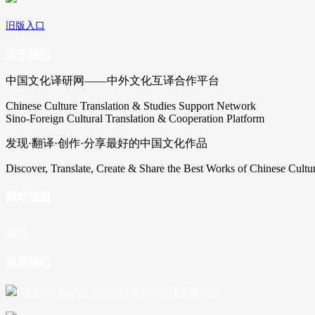
旧版入口
关于我们
中国文化译研网——中外文化互译合作平台
Chinese Culture Translation & Studies Support Network
Sino-Foreign Cultural Translation & Cooperation Platform
发现·翻译·创作·分享最好的中国文化作品
Discover, Translate, Create & Share the Best Works of Chinese Cultu
网站地图
微博
联系我们
北京市海淀区学院路15号综合楼A座6层