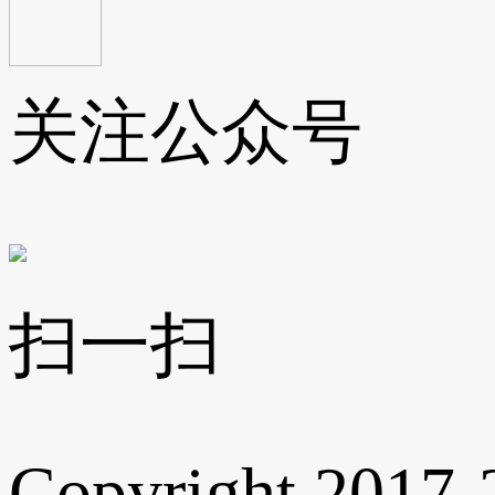
关注公众号
扫一扫
Copyright 2