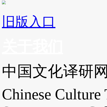
旧版入口
关于我们
中国文化译研
Chinese Culture 