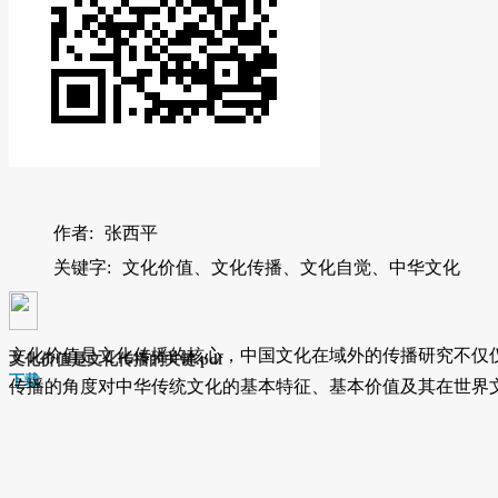
作者:
张西平
关键字:
文化价值、文化传播、文化自觉、中华文化
文化价值是文化传播的核心，中国文化在域外的传播研究不仅
文化价值是文化传播的关键.pdf
下载
传播的角度对中华传统文化的基本特征、基本价值及其在世界