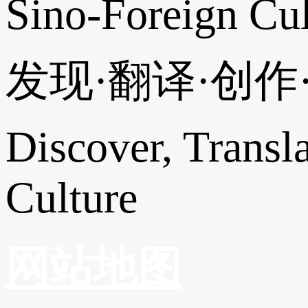
Sino-Foreign Cul
发现·翻译·创
Discover, Transl
Culture
网站地图