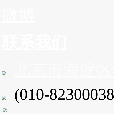
微博
联系我们
北京市海淀区
(010-82300038