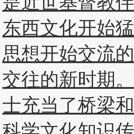
是近世基督教
东西文化开始
思想开始交流
交往的新时期
士充当了桥梁
科学文化知识传