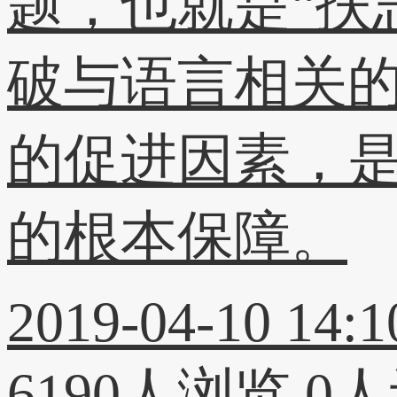
题，也就是“扶
破与语言相关
的促进因素，
的根本保障。
2019-04-10 14:1
6190人浏览
0