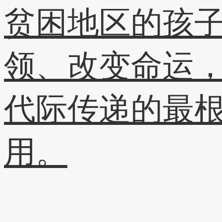
贫困地区的孩
领、改变命运
代际传递的最
用。