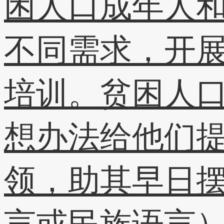
困人口成年人
不同需求，开
培训。贫困人
想办法给他们
领，助其早日