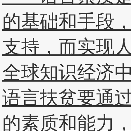
的基础和手段
支持，而实现
全球知识经济
语言扶贫要通
的素质和能力