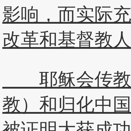
影响，而实际
改革和基督教
耶稣会传教士
教）和归化中
被证明大获成