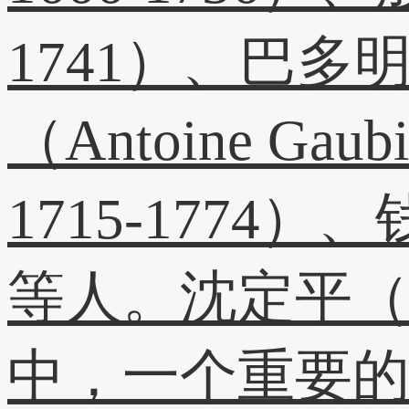
1741）、巴多明（D
（Antoine Gau
1715-1774）、钱
等人。沈定平（2
中，一个重要