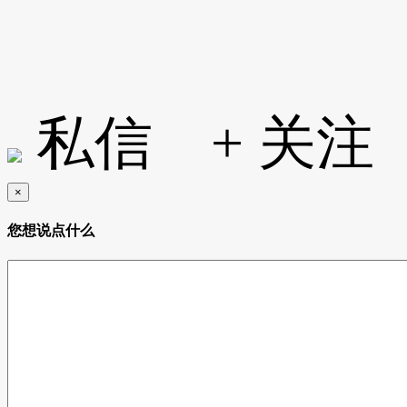
私信
+ 关注
×
您想说点什么