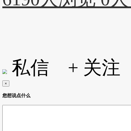
私信
+ 关注
×
您想说点什么