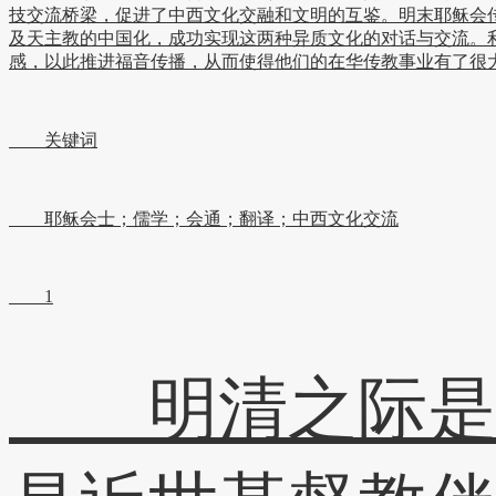
技交流桥梁，促进了中西文化交融和文明的互鉴。明末耶稣会
及天主教的中国化，成功实现这两种异质文化的对话与交流。
感，以此推进福音传播，从而使得他们的在华传教事业有了很大
关键词
耶稣会士；儒学；会通；翻译；中西文化交流
1
明清之际是西