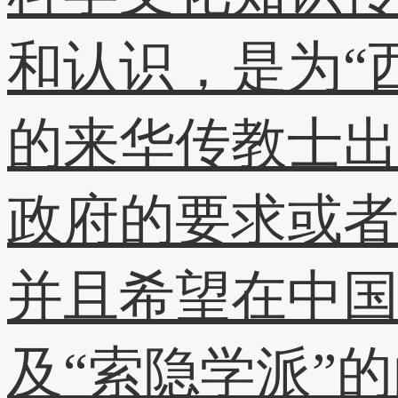
和认识，是为“
的来华传教士
政府的要求或
并且希望在中
及“索隐学派”