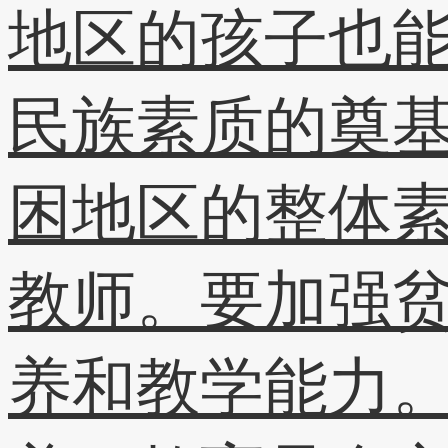
地区的孩子也
民族素质的奠
困地区的整体
教师。要加强
养和教学能力。