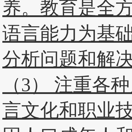
养。教育是全
语言能力为基
分析问题和解
（3） 注重各
言文化和职业