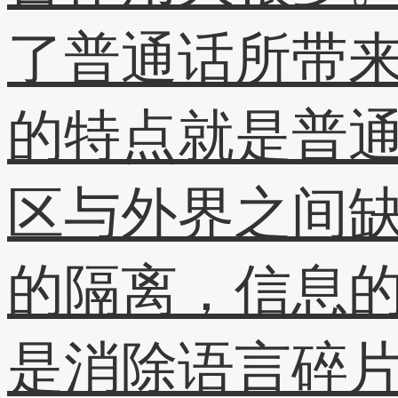
了普通话所带
的特点就是普
区与外界之间
的隔离，信息
是消除语言碎