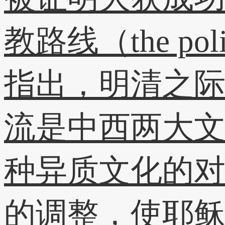
教路线（the pol
指出，明清之
流是中西两大
种异质文化的
的调整，使耶稣