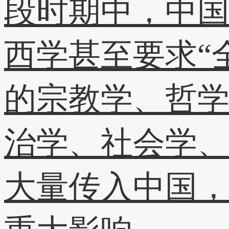
段时期中，中
西学甚至要求“
的宗教学、哲
治学、社会学
大量传入中国