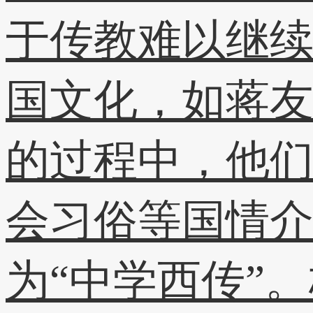
于传教难以继
国文化，如蒋
的过程中，他
会习俗等国情
为“中学西传”。